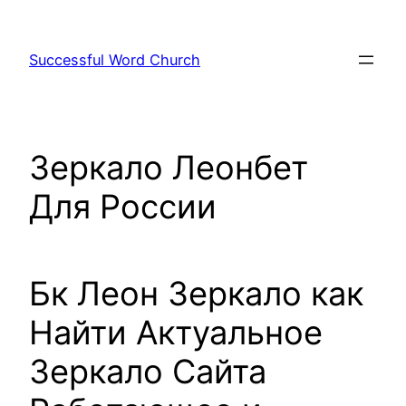
Skip
to
Successful Word Church
content
Зеркало Леонбет
Для России
Бк Леон Зеркало как
Найти Актуальное
Зеркало Сайта