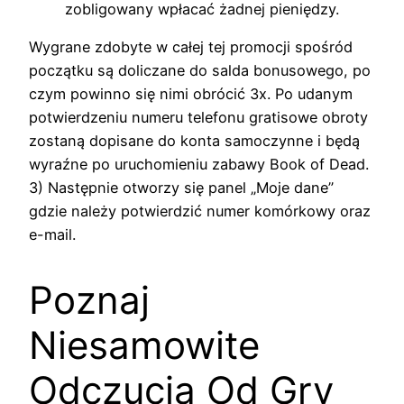
zobligowany wpłacać żadnej pieniędzy.
Wygrane zdobyte w całej tej promocji spośród
początku są doliczane do salda bonusowego, po
czym powinno się nimi obrócić 3x. Po udanym
potwierdzeniu numeru telefonu gratisowe obroty
zostaną dopisane do konta samoczynne i będą
wyraźne po uruchomieniu zabawy Book of Dead.
3) Następnie otworzy się panel „Moje dane”
gdzie należy potwierdzić numer komórkowy oraz
e-mail.
Poznaj
Niesamowite
Odczucia Od Gry