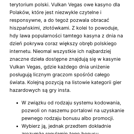
terytorium polski. Vulkan Vegas owe kasyno dla
Polaków, które jest niezwykle czytelne i
responsywne, a do tegoż pozwala obracać
hiszpańskimi, złotówkami. Z kolei to powoduje,
hdy lawa popularności tamtego kasyna z dnia na
dzień pokrywa coraz większy obręb polskiego
internetu. Nieomal wszystkie ich najbardziej
znaczne dzieła dostępne znajdują się w kasynie
Vulkan Vegas, gdzie każdego dnia uniżenie
posługują licznym graczom spośród całego
świata. Kolejną pozycją na listowie kategorii gier
hazardowych są gry insta.
W związku od rodzaju systemu kodowania,
pozwoli on naszemu portalowi na uzyskanie
pewnego rodzaju bonusu albo promocji.
Wybierz ją, jednak przedtem dokładnie
zrozumże regulamin tego bonusu.