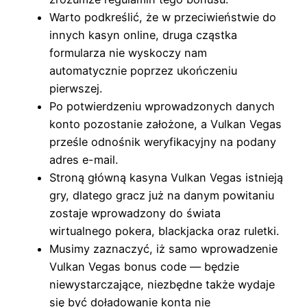
Warto podkreślić, że w przeciwieństwie do
innych kasyn online, druga cząstka
formularza nie wyskoczy nam
automatycznie poprzez ukończeniu
pierwszej.
Po potwierdzeniu wprowadzonych danych
konto pozostanie założone, a Vulkan Vegas
prześle odnośnik weryfikacyjny na podany
adres e-mail.
Stroną główną kasyna Vulkan Vegas istnieją
gry, dlatego gracz już na danym powitaniu
zostaje wprowadzony do świata
wirtualnego pokera, blackjacka oraz ruletki.
Musimy zaznaczyć, iż samo wprowadzenie
Vulkan Vegas bonus code — będzie
niewystarczające, niezbędne także wydaje
się być doładowanie konta nie