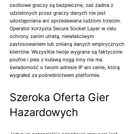
osobowe graczy są bezpieczne, zaś żadna z
udzielonych przez graczy danych nie jest
udostępniana ani sprzedawana ludziom trzecim.
Operator korzysta Secure Socket Layer w celu
ochrony zanim utratą, niewłaściwym
zastosowaniem lub zmianą danych empirycznych
klientów. Wszystkie twoje wygrane są faktycznie
poufne i pies z kulawą nogą inny nie ma
świadomość o twoim adresie IP ani cenie, którą
wygrałeś za pośrednictwem platformie.
Szeroka Oferta Gier
Hazardowych