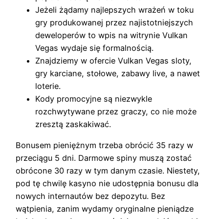
Jeżeli żądamy najlepszych wrażeń w toku
gry produkowanej przez najistotniejszych
deweloperów to wpis na witrynie Vulkan
Vegas wydaje się formalnością.
Znajdziemy w ofercie Vulkan Vegas sloty,
gry karciane, stołowe, zabawy live, a nawet
loterie.
Kody promocyjne są niezwykle
rozchwytywane przez graczy, co nie może
zresztą zaskakiwać.
Bonusem pieniężnym trzeba obrócić 35 razy w
przeciągu 5 dni. Darmowe spiny muszą zostać
obrócone 30 razy w tym danym czasie. Niestety,
pod tę chwilę kasyno nie udostępnia bonusu dla
nowych internautów bez depozytu. Bez
wątpienia, zanim wydamy oryginalne pieniądze