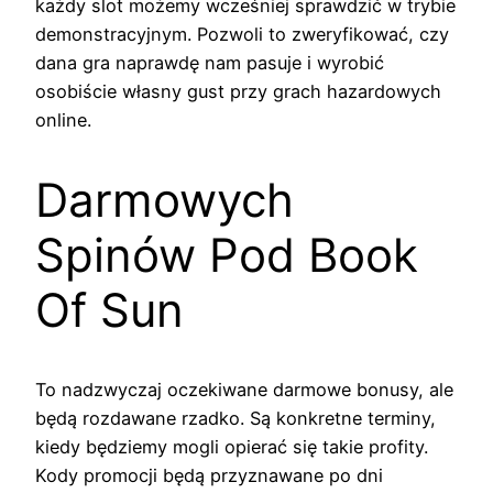
każdy slot możemy wcześniej sprawdzić w trybie
demonstracyjnym. Pozwoli to zweryfikować, czy
dana gra naprawdę nam pasuje i wyrobić
osobiście własny gust przy grach hazardowych
online.
Darmowych
Spinów Pod Book
Of Sun
To nadzwyczaj oczekiwane darmowe bonusy, ale
będą rozdawane rzadko. Są konkretne terminy,
kiedy będziemy mogli opierać się takie profity.
Kody promocji będą przyznawane po dni