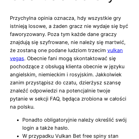
Przychylna opinia oznacza, hdy wszystkie gry
istnieją losowe, a żaden gracz nie wydaje się być
faworyzowany. Poza tym każde dane graczy
znajdują się szyfrowane, nie należy się martwić,
że zostaną one podane ludziom trzecim
vulkan
vegas
. Obecnie fani mogą skontaktować się
pochodzące z obsługą klienta obecnie w języku
angielskim, niemieckim i rosyjskim. Jakkolwiek
zanim przystąpisz do czatu, dzierżysz szansę
znaleźć odpowiedzi na potencjalnie twoje
pytanie w sekcji FAQ, będąca zrobiona w całości
na polsku.
Ponadto obligatoryjnie należy określić swój
login a także hasło.
W przypadku Vulkan Bet free spiny stan