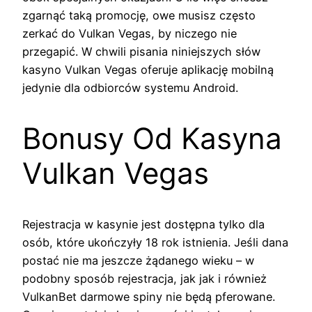
zgarnąć taką promocję, owe musisz często
zerkać do Vulkan Vegas, by niczego nie
przegapić. W chwili pisania niniejszych słów
kasyno Vulkan Vegas oferuje aplikację mobilną
jedynie dla odbiorców systemu Android.
Bonusy Od Kasyna
Vulkan Vegas
Rejestracja w kasynie jest dostępna tylko dla
osób, które ukończyły 18 rok istnienia. Jeśli dana
postać nie ma jeszcze żądanego wieku – w
podobny sposób rejestracja, jak jak i również
VulkanBet darmowe spiny nie będą pferowane.