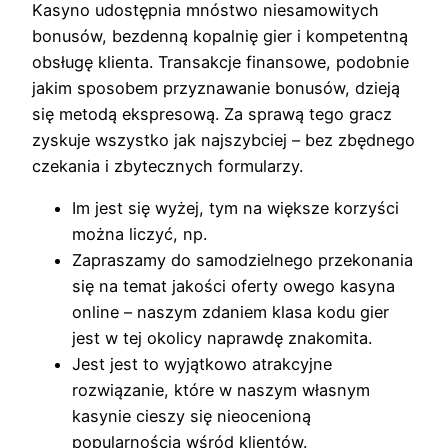
Kasyno udostępnia mnóstwo niesamowitych
bonusów, bezdenną kopalnię gier i kompetentną
obsługę klienta. Transakcje finansowe, podobnie
jakim sposobem przyznawanie bonusów, dzieją
się metodą ekspresową. Za sprawą tego gracz
zyskuje wszystko jak najszybciej – bez zbędnego
czekania i zbytecznych formularzy.
Im jest się wyżej, tym na większe korzyści
można liczyć, np.
Zapraszamy do samodzielnego przekonania
się na temat jakości oferty owego kasyna
online – naszym zdaniem klasa kodu gier
jest w tej okolicy naprawdę znakomita.
Jest jest to wyjątkowo atrakcyjne
rozwiązanie, które w naszym własnym
kasynie cieszy się nieocenioną
popularnością wśród klientów.