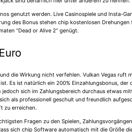
kjack sind beharrlich hier unter anderem zu nennen.
Casinos genutzt werden. Live Casinospiele und Insta
erung des Bonus stehen chip kostenlosen Drehungen f
tomaten “Dead or Alive 2” genügt.
Euro
und die Wirkung nicht verfehlen. Vulkan Vegas ruft 
ch ist. Es ist natürlich ein 200% Einzahlungsbonus, de
jedoch sich im Zahlungsbereich durchaus etwas mitt
h als professionell geschult und freundlich aufgesch
t zu erreichen.
 wichtigsten Fragen zu den Spielen, Zahlungsvorgänge
 dass sich chip Software automatisch mit die Größe d