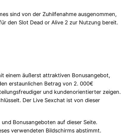
-Games sind von der Zuhilfenahme ausgenommen,
ür den Slot Dead or Alive 2 zur Nutzung bereit.
mit einem äußerst attraktiven Bonusangebot,
r den erstaunlichen Betrag von 2. 000€
eilungsfreudiger und kundenorientierter zeigen.
lüsselt. Der Live Sexchat ist von dieser
n und Bonusangeboten auf dieser Seite.
ieses verwendeten Bildschirms abstimmt.