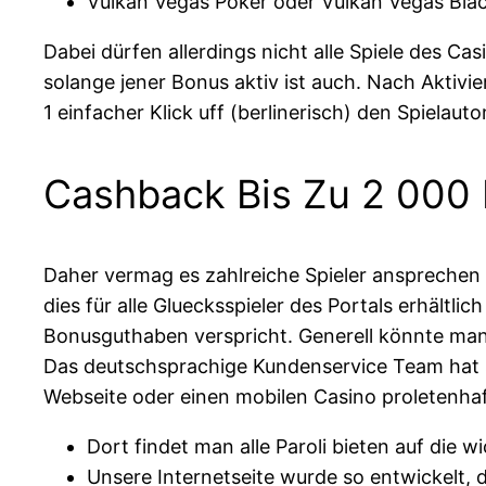
Vulkan Vegas Poker oder Vulkan Vegas Blac
Dabei dürfen allerdings nicht alle Spiele des 
solange jener Bonus aktiv ist auch. Nach Aktivi
1 einfacher Klick uff (berlinerisch) den Spielau
Cashback Bis Zu 2 000 
Daher vermag es zahlreiche Spieler ansprechen 
dies für alle Gluecksspieler des Portals erhältli
Bonusguthaben verspricht. Generell könnte man 
Das deutschsprachige Kundenservice Team hat sic
Webseite oder einen mobilen Casino proletenhaf
Dort findet man alle Paroli bieten auf die
Unsere Internetseite wurde so entwickelt,