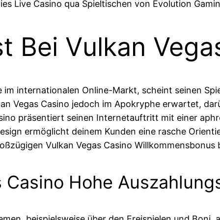
es Live Casino qua Spieltischen von Evolution Gami
t Bei Vulkan Vega
im internationalen Online-Markt, scheint seinen Spie
lkan Vegas Casino jedoch im Apokryphe erwartet, da
ino präsentiert seinen Internetauftritt mit einer a
n Design ermöglicht deinem Kunden eine rasche Orien
großzügigen Vulkan Vegas Casino Willkommensbonus 
s Casino Hohe Auszahlung
blemen, beispielsweise über den Freispielen und Boni