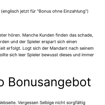
(englisch jetzt für “Bonus ohne Einzahlung”)
eter hören. Manche Kunden finden das schade,
den und der Spieler erspart sich einen
eit erfolgt. Logt sich der Mandant nach seinem
llte sich leer Spieler bewusst dieses und immer
no Bonusangebot
bseite. Vergessen Selbige nicht sorgfältig