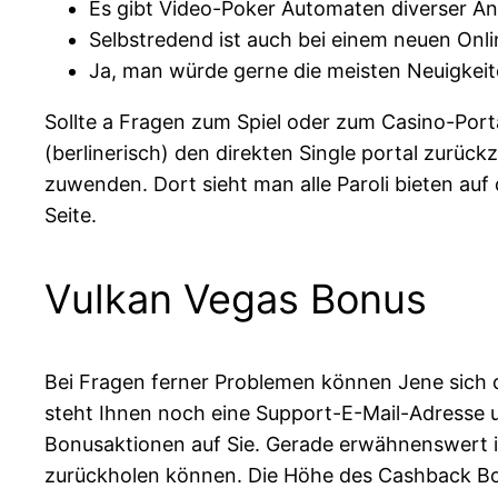
Es gibt Video-Poker Automaten diverser An
Selbstredend ist auch bei einem neuen Onl
Ja, man würde gerne die meisten Neuigkei
Sollte a Fragen zum Spiel oder zum Casino-Portal
(berlinerisch) den direkten Single portal zurü
zuwenden. Dort sieht man alle Paroli bieten a
Seite.
Vulkan Vegas Bonus
Bei Fragen ferner Problemen können Jene sich di
steht Ihnen noch eine Support-E-Mail-Adresse u
Bonusaktionen auf Sie. Gerade erwähnenswert is
zurückholen können. Die Höhe des Cashback Bo