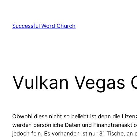
Skip
to
content
Successful Word Church
Vulkan Vegas 
Obwohl diese nicht so beliebt ist denn die Lizenz
werden persönliche Daten und Finanztransaktion
jedoch fein. Es vorhanden ist nur 31 Tische, an 