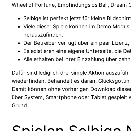
Wheel of Fortune, Empfindungslos Ball, Dream 
Selbige ist perfekt jetzt für kleine Bildsc
Viele dieser Spiele können im Demo Modus g
herauszufinden.
Der Betreiber verfügt über ein paar Lizenz,
Es existieren eine eigene Unterseite, die D
Alle erhalten bei ihrer Einzahlung über ze
Dafür sind lediglich drei simple Aktion auszuf
wiederfinden. Behandelt es daran, Glücksgöttin 
Damit können ohne vorherigen Download dieser C
über System, Smartphone oder Tablet gespielt
Grund.