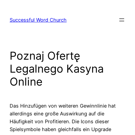
Skip
to
Successful Word Church
content
Poznaj Ofertę
Legalnego Kasyna
Online
Das Hinzufügen von weiteren Gewinnlinie hat
allerdings eine große Auswirkung auf die
Häufigkeit von Profitieren. Die Icons dieser
Spielsymbole haben gleichfalls ein Upgrade