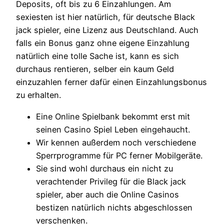
Deposits, oft bis zu 6 Einzahlungen. Am
sexiesten ist hier natürlich, für deutsche Black
jack spieler, eine Lizenz aus Deutschland. Auch
falls ein Bonus ganz ohne eigene Einzahlung
natürlich eine tolle Sache ist, kann es sich
durchaus rentieren, selber ein kaum Geld
einzuzahlen ferner dafür einen Einzahlungsbonus
zu erhalten.
Eine Online Spielbank bekommt erst mit
seinen Casino Spiel Leben eingehaucht.
Wir kennen außerdem noch verschiedene
Sperrprogramme für PC ferner Mobilgeräte.
Sie sind wohl durchaus ein nicht zu
verachtender Privileg für die Black jack
spieler, aber auch die Online Casinos
bestizen natürlich nichts abgeschlossen
verschenken.