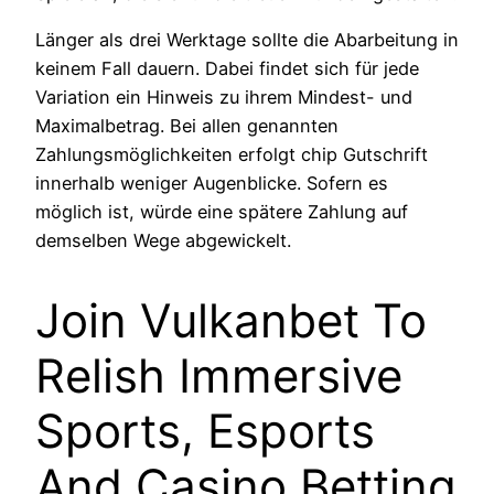
Länger als drei Werktage sollte die Abarbeitung in
keinem Fall dauern. Dabei findet sich für jede
Variation ein Hinweis zu ihrem Mindest- und
Maximalbetrag. Bei allen genannten
Zahlungsmöglichkeiten erfolgt chip Gutschrift
innerhalb weniger Augenblicke. Sofern es
möglich ist, würde eine spätere Zahlung auf
demselben Wege abgewickelt.
Join Vulkanbet To
Relish Immersive
Sports, Esports
And Casino Betting