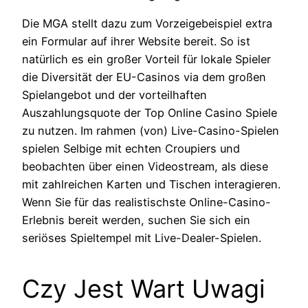
Die MGA stellt dazu zum Vorzeigebeispiel extra
ein Formular auf ihrer Website bereit. So ist
natürlich es ein großer Vorteil für lokale Spieler
die Diversität der EU-Casinos via dem großen
Spielangebot und der vorteilhaften
Auszahlungsquote der Top Online Casino Spiele
zu nutzen. Im rahmen (von) Live-Casino-Spielen
spielen Selbige mit echten Croupiers und
beobachten über einen Videostream, als diese
mit zahlreichen Karten und Tischen interagieren.
Wenn Sie für das realistischste Online-Casino-
Erlebnis bereit werden, suchen Sie sich ein
seriöses Spieltempel mit Live-Dealer-Spielen.
Czy Jest Wart Uwagi