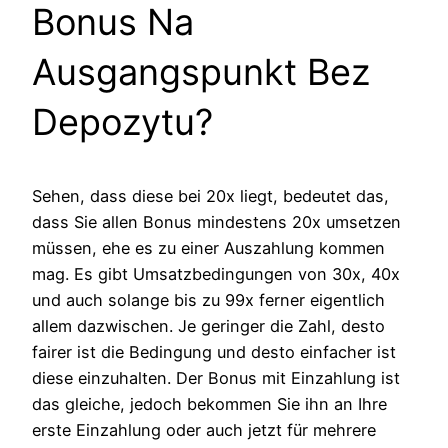
Bonus Na
Ausgangspunkt Bez
Depozytu?
Sehen, dass diese bei 20x liegt, bedeutet das,
dass Sie allen Bonus mindestens 20x umsetzen
müssen, ehe es zu einer Auszahlung kommen
mag. Es gibt Umsatzbedingungen von 30x, 40x
und auch solange bis zu 99x ferner eigentlich
allem dazwischen. Je geringer die Zahl, desto
fairer ist die Bedingung und desto einfacher ist
diese einzuhalten. Der Bonus mit Einzahlung ist
das gleiche, jedoch bekommen Sie ihn an Ihre
erste Einzahlung oder auch jetzt für mehrere