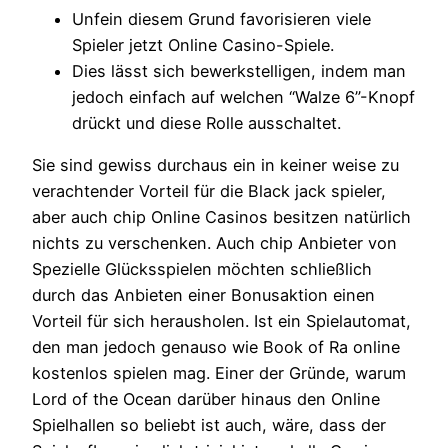
Unfein diesem Grund favorisieren viele
Spieler jetzt Online Casino-Spiele.
Dies lässt sich bewerkstelligen, indem man
jedoch einfach auf welchen “Walze 6”-Knopf
drückt und diese Rolle ausschaltet.
Sie sind gewiss durchaus ein in keiner weise zu
verachtender Vorteil für die Black jack spieler,
aber auch chip Online Casinos besitzen natürlich
nichts zu verschenken. Auch chip Anbieter von
Spezielle Glücksspielen möchten schließlich
durch das Anbieten einer Bonusaktion einen
Vorteil für sich herausholen. Ist ein Spielautomat,
den man jedoch genauso wie Book of Ra online
kostenlos spielen mag. Einer der Gründe, warum
Lord of the Ocean darüber hinaus den Online
Spielhallen so beliebt ist auch, wäre, dass der