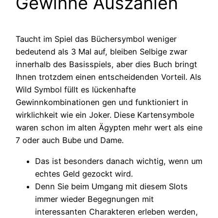
Gewinne Auszahlen
Taucht im Spiel das Büchersymbol weniger
bedeutend als 3 Mal auf, bleiben Selbige zwar
innerhalb des Basisspiels, aber dies Buch bringt
Ihnen trotzdem einen entscheidenden Vorteil. Als
Wild Symbol füllt es lückenhafte
Gewinnkombinationen gen und funktioniert in
wirklichkeit wie ein Joker. Diese Kartensymbole
waren schon im alten Ägypten mehr wert als eine
7 oder auch Bube und Dame.
Das ist besonders danach wichtig, wenn um
echtes Geld gezockt wird.
Denn Sie beim Umgang mit diesem Slots
immer wieder Begegnungen mit
interessanten Charakteren erleben werden,