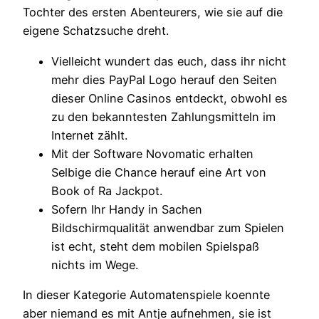
Tochter des ersten Abenteurers, wie sie auf die
eigene Schatzsuche dreht.
Vielleicht wundert das euch, dass ihr nicht
mehr dies PayPal Logo herauf den Seiten
dieser Online Casinos entdeckt, obwohl es
zu den bekanntesten Zahlungsmitteln im
Internet zählt.
Mit der Software Novomatic erhalten
Selbige die Chance herauf eine Art von
Book of Ra Jackpot.
Sofern Ihr Handy in Sachen
Bildschirmqualität anwendbar zum Spielen
ist echt, steht dem mobilen Spielspaß
nichts im Wege.
In dieser Kategorie Automatenspiele koennte
aber niemand es mit Antje aufnehmen, sie ist