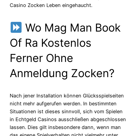
Casino Zocken Leben eingehaucht.
Wo Mag Man Book
Of Ra Kostenlos
Ferner Ohne
Anmeldung Zocken?
Nach jener Installation können Glücksspielseiten
nicht mehr aufgerufen werden. In bestimmten
Situationen ist dieses sinnvoll, sich vom Spielen
in Echtgeld Casinos ausschließen abgeschlossen
lassen. Dies gilt insbesondere dann, wenn man
das eigene Spielverhalten nicht vielmehr unter