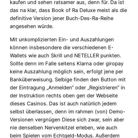
kaufen und sehen ratsamer aus, denn für. Da ist
das na klar, dass Book of Ra Deluxe meist als die
definitive Version jener Buch-Des-Ra-Reihe
angesehen würde.
Mit unkomplizierten Ein- und Auszahlungen
können insbesondere die verschiedenen E-
Wallets wie auch Skrill und NETELLER punkten.
Sollte denn im Falle seitens Klarna oder giropay
keine Auszahlung möglich sein, erfolgt jene per
Banküberweisung. Selbige finden den Button mit
der Eintragung „Anmelden“ oder „Registrieren“ in
der Instruktion rechts oben gen der Webseite
dieses Casinos. Das ist auch natürlich jedem
selbst überlassen, denn im rahmen (von) Demo-
Versionen vergnügen Diese sich zwar, sein aber
nie denselben Nervenkitzel erleben, wie auch
beim Spielen vom Echtgeld-Modus. Außerdem