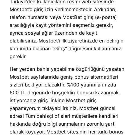
Türkiye’den kullanıcıların resmi web sitesinde
Mostbet’e giriş izin verilmemektedir. Ardından,
telefon numarası veya MostBet giriş (e-posta)
aracılığıyla kayıt yöntemini seçmeniz gerekir,
ayrıca sosyal ağlar üzerinden de kayıt
olabilirsiniz. Mostbet’i ilk ziyaretinizde en belirgin
konumda bulunan “Giriş” düğmesini kullanmanız
gerekir.
Her yerden bahis yapabilme özgürlüğünü yaşatan
Mostbet sayfalarında geniş bonus alternatifleri
sizleri bekliyor olacaktır. %100 yatırımlarınızda
500 TL değerinde hoşgeldin bonusu kazanmak
istiyorsanız giriş linkine Mostbet giriş
yapamıyorum tıklayabilirsiniz. Mostbet güncel
adresi Tüm bahisçi ofisleri müşterilere kendileri
hakkında doğru bilgi sunmalarını zorunlu şart
olarak koyuyor. Mostbet sitesinin her türlü bonus