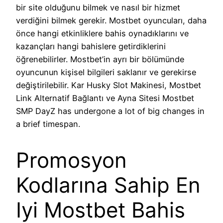
bir site olduğunu bilmek ve nasıl bir hizmet
verdiğini bilmek gerekir. Mostbet oyuncuları, daha
önce hangi etkinliklere bahis oynadıklarını ve
kazançları hangi bahislere getirdiklerini
öğrenebilirler. Mostbet’in ayrı bir bölümünde
oyuncunun kişisel bilgileri saklanır ve gerekirse
değiştirilebilir. Kar Husky Slot Makinesi, Mostbet
Link Alternatif Bağlantı ve Ayna Sitesi Mostbet
SMP DayZ has undergone a lot of big changes in
a brief timespan.
Promosyon
Kodlarına Sahip En
Iyi Mostbet Bahis