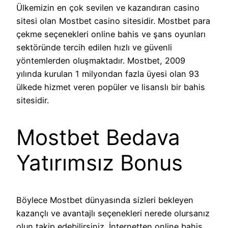
Ülkemizin en çok sevilen ve kazandıran casino
sitesi olan Mostbet casino sitesidir. Mostbet para
çekme seçenekleri online bahis ve şans oyunları
sektöründe tercih edilen hızlı ve güvenli
yöntemlerden oluşmaktadır. Mostbet, 2009
yılında kurulan 1 milyondan fazla üyesi olan 93
ülkede hizmet veren popüler ve lisanslı bir bahis
sitesidir.
Mostbet Bedava
Yatırımsız Bonus
Böylece Mostbet dünyasında sizleri bekleyen
kazançlı ve avantajlı seçenekleri nerede olursanız
olun takip edebilirsiniz. İnternetten online bahis