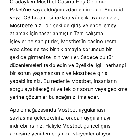
Oradayken Mostbet Casino Hoş Geldiniz
Paketi’ne kaydolduğunuzdan emin olun. Android
veya iOS tabanlı cihazlara yönelik uygulamalar,
Mostbet’e hızlı bir şekilde giriş ve engellemeyi
atlamak için tasarlanmıştır. Tam çalışma
işlevlerine sahiptirler, Mostbet’in casino resmi
web sitesine tek bir tıklamayla sorunsuz bir
şekilde girmenize izin verirler. Sadece bu tür
düzenlemeleri takip edin ve üyelikle ilgili herhangi
bir sorun yaşamazsınız ve Mostbet’e giriş
yapabilirsiniz. Bu nedenle Mostbet, insanların
sorgulayabileceğini ve tek bir sorun veya gecikme
yerine çözümler bulacağınızı ima eder.
Apple mağazasında Mostbet uygulaması
sayfasına geleceksiniz, oradan uygulamayı
indirebilirsiniz. Haliyle Mostbet güncel giriş
adresine yeniden erişmek isteyenler oluyor.