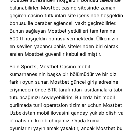
bulunabilirler. Mostbet casino sitesinde zaman
geçiren casino tutkunları site içerisinde hoşgeldin
bonusu ile beraber eğlenceli vakit geçirebilirler.
Bunun sağlayan Mostbet yetkilileri tam tamına
500 tl hoşgeldin bonusu vermektedir. Ülkemizin
en sevilen yabancı bahis sitelerinden biri olarak
anılan Mostbet güvenilir kabul edilmiştir.
Spin Sports, Mostbet Casino mobil
kumarhanesinin başka bir bölümüdür ve bir dizi
farklı oyun sunar. Mostbet güncel giriş adresine
erişmeden önce BTK tarafından kısıtlamalara tabi
tutulacağınızı söyleyebilirim. Bu erda biz mobil
qurilmada turli operatsion tizimlar uchun Mostbet
Uzbekistan mobil ilovasini qanday yuklab olish va
o’rnatishni ko’rib chiqamiz. Orada kumar
oyunlarını yayınlamak yasaktır, ancak Mostbet bu