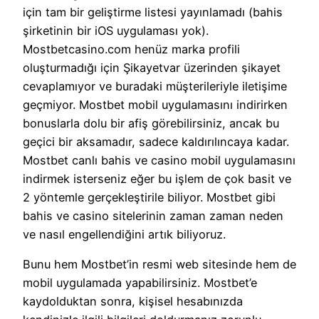
için tam bir geliştirme listesi yayınlamadı (bahis
şirketinin bir iOS uygulaması yok).
Mostbetcasino.com henüz marka profili
oluşturmadığı için Şikayetvar üzerinden şikayet
cevaplamıyor ve buradaki müşterileriyle iletişime
geçmiyor. Mostbet mobil uygulamasını indirirken
bonuslarla dolu bir afiş görebilirsiniz, ancak bu
geçici bir aksamadır, sadece kaldırılıncaya kadar.
Mostbet canlı bahis ve casino mobil uygulamasını
indirmek isterseniz eğer bu işlem de çok basit ve
2 yöntemle gerçekleştirile biliyor. Mostbet gibi
bahis ve casino sitelerinin zaman zaman neden
ve nasıl engellendiğini artık biliyoruz.
Bunu hem Mostbet’in resmi web sitesinde hem de
mobil uygulamada yapabilirsiniz. Mostbet’e
kaydolduktan sonra, kişisel hesabınızda