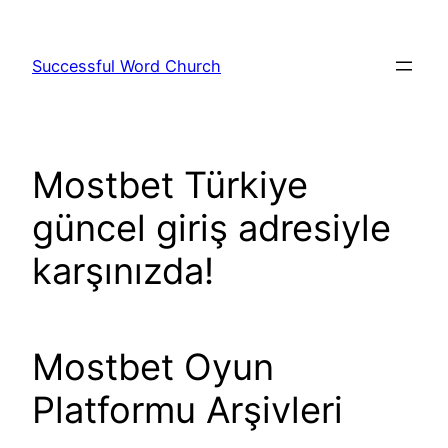
Skip
to
Successful Word Church
content
Mostbet Türkiye
güncel giriş adresiyle
karşınızda!
Mostbet Oyun
Platformu Arşivleri