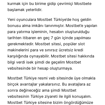
kurmak için bu birime gidip çevrimiçi Mostbete
başlamak yeterlidir.
Yeni oyunculara Mostbet Türkiye’de hoş geldin
bonusu alma imkânı tanınmıştır. Mostbet’e yapılan
para yatırma işleminin, hesabın oluşturulduğu
tarihten itibaren en geç 7 gün içinde yapılması
gerekmektedir. Mostbet sitesi, popüler slot
makinelerini para ve sınırsız ücretsiz kredi
karşılığında oynayabilir. Mostbet sitesi hakkında
bilgi verdi isek şimdi de geçelim Mostbet
vebsitesinde bir hesap oluşturmaya.
Mostbet Türkiye resmi veb sitesinde üye olmakla
birçok avantajlar yakalarsınız. Bu avatajlara az
sonra değineceğiz ama şimdi Mostbet
vebsitesinin Türkiye ziyareti ile ilgili konuşalım.
Mostbet Türkiye sitesine bizim öngördüğümüze