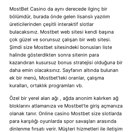
MostBet Casino da aynı derecede ilginç bir
bölümdür, burada önde gelen lisanslı yazılım
üreticilerinden çeşitli interaktif slotlar
bulacaksınız. Mostbet web sitesi kendi başına
çok güzel ve sorunsuz çalışan bir web sitesi.
Şimdi size Mostbet sitesindeki bonusları liste
halinde gösterdikten sonra sitenin para
kazandıran kusursuz bonus stratejisi olduğuna bir
daha emin olacaksınız. Sayfanın altında bulunan
ek bir menü, Mostbet’teki oranlar, çalışma
kuralları, ortaklık programları vb.
Özel bir yerel alan ağı , ağda anonim kalırken ağ
bloklarını atlamanıza ve Mostbet’te giriş açmanıza
olanak tanır. Online casino Mostbet size slotlarda
para karşılığı oyunlarda spor savaşları arasında
dinlenme fırsatı verir. Müşteri hizmetleri ile iletişim