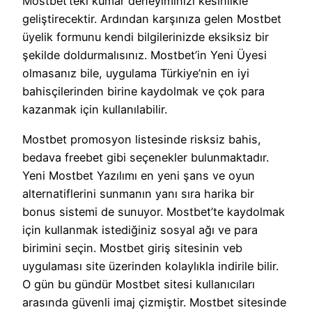
Mostbet’teki kumar deneyiminizi kesinlikle
geliştirecektir. Ardından karşınıza gelen Mostbet
üyelik formunu kendi bilgilerinizde eksiksiz bir
şekilde doldurmalısınız. Mostbet’in Yeni Üyesi
olmasanız bile, uygulama Türkiye’nin en iyi
bahisçilerinden birine kaydolmak ve çok para
kazanmak için kullanılabilir.
Mostbet promosyon listesinde risksiz bahis,
bedava freebet gibi seçenekler bulunmaktadır.
Yeni Mostbet Yazılımı en yeni şans ve oyun
alternatiflerini sunmanın yanı sıra harika bir
bonus sistemi de sunuyor. Mostbet’te kaydolmak
için kullanmak istediğiniz sosyal ağı ve para
birimini seçin. Mostbet giriş sitesinin veb
uygulaması site üzerinden kolaylıkla indirile bilir.
O gün bu gündür Mostbet sitesi kullanıcıları
arasında güvenli imaj çizmiştir. Mostbet sitesinde