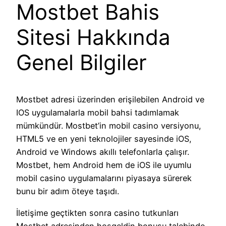
Mostbet Bahis
Sitesi Hakkında
Genel Bilgiler
Mostbet adresi üzerinden erişilebilen Android ve
IOS uygulamalarla mobil bahsi tadımlamak
mümkündür. Mostbet’in mobil casino versiyonu,
HTML5 ve en yeni teknolojiler sayesinde iOS,
Android ve Windows akıllı telefonlarla çalışır.
Mostbet, hem Android hem de iOS ile uyumlu
mobil casino uygulamalarını piyasaya sürerek
bunu bir adım öteye taşıdı.
İletişime geçtikten sonra casino tutkunları
Mostbet adresinden hoşgeldin bonusu talebinde