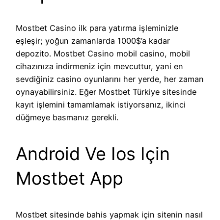
Mostbet Casino ilk para yatırma işleminizle
eşleşir; yoğun zamanlarda 1000$’a kadar
depozito. Mostbet Casino mobil casino, mobil
cihazınıza indirmeniz için mevcuttur, yani en
sevdiğiniz casino oyunlarını her yerde, her zaman
oynayabilirsiniz. Eğer Mostbet Türkiye sitesinde
kayıt işlemini tamamlamak istiyorsanız, ikinci
düğmeye basmanız gerekli.
Android Ve Ios Için
Mostbet App
Mostbet sitesinde bahis yapmak için sitenin nasıl