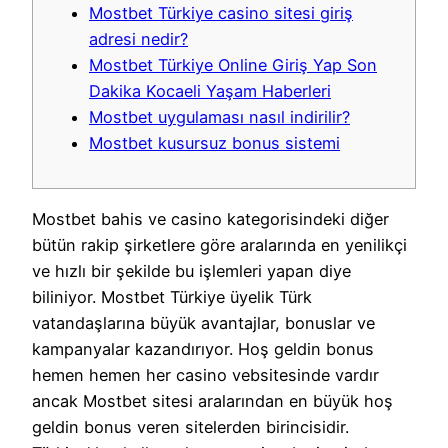
Mostbet Türkiye casino sitesi giriş
adresi nedir?
Mostbet Türkiye Online Giriş Yap Son
Dakika Kocaeli Yaşam Haberleri
Mostbet uygulaması nasıl indirilir?
Mostbet kusursuz bonus sistemi
Mostbet bahis ve casino kategorisindeki diğer
bütün rakip şirketlere göre aralarında en yenilikçi
ve hızlı bir şekilde bu işlemleri yapan diye
biliniyor. Mostbet Türkiye üyelik Türk
vatandaşlarına büyük avantajlar, bonuslar ve
kampanyalar kazandırıyor. Hoş geldin bonus
hemen hemen her casino vebsitesinde vardır
ancak Mostbet sitesi aralarından en büyük hoş
geldin bonus veren sitelerden birincisidir.