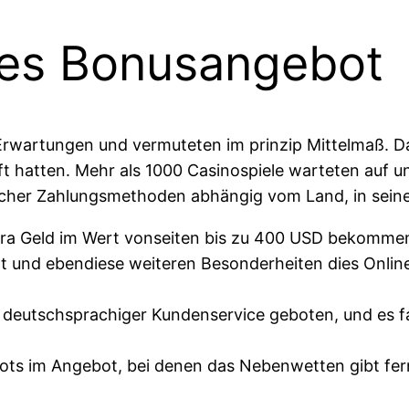
hes Bonusangebot
rwartungen und vermuteten im prinzip Mittelmaß. Das
t hatten. Mehr als 1000 Casinospiele warteten auf un
elcher Zahlungsmethoden abhängig vom Land, in seinem
xtra Geld im Wert vonseiten bis zu 400 USD bekomme
 und ebendiese weiteren Besonderheiten dies Online
ll deutschsprachiger Kundenservice geboten, und es f
Slots im Angebot, bei denen das Nebenwetten gibt fern