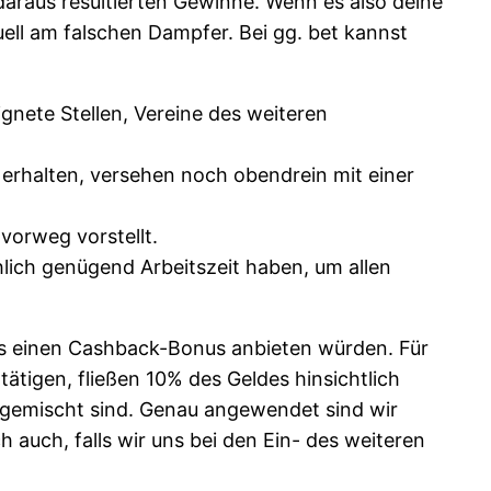
 daraus resultierten Gewinne. Wenn es also deine
uell am falschen Dampfer. Bei gg. bet kannst
ignete Stellen, Vereine des weiteren
 erhalten, versehen noch obendrein mit einer
 vorweg vorstellt.
hlich genügend Arbeitszeit haben, um allen
aus einen Cashback-Bonus anbieten würden. Für
ätigen, fließen 10% des Geldes hinsichtlich
 gemischt sind. Genau angewendet sind wir
h auch, falls wir uns bei den Ein- des weiteren