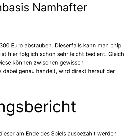
nbasis Namhafter
300 Euro abstauben. Dieserfalls kann man chip
 hier folglich schon sehr leicht bedient. Gleich
 Diese können zwischen gewissen
 dabei genau handelt, wird direkt herauf der
ngsbericht
ieser am Ende des Spiels ausbezahlt werden