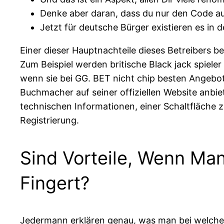
Denke aber daran, dass du nur den Code auf
Jetzt für deutsche Bürger existieren es in 
Einer dieser Hauptnachteile dieses Betreibers b
Zum Beispiel werden britische Black jack spiele
wenn sie bei GG. BET nicht chip besten Angebote
Buchmacher auf seiner offiziellen Website anbi
technischen Informationen, einer Schaltfläche
Registrierung.
Sind Vorteile, Wenn Man
Fingert?
Jedermann erklären genau, was man bei welcher 