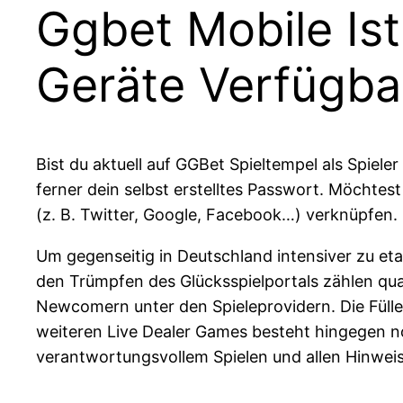
Ggbet Mobile Ist
Geräte Verfügba
Bist du aktuell auf GGBet Spieltempel als Spiele
ferner dein selbst erstelltes Passwort. Möchtes
(z. B. Twitter, Google, Facebook…) verknüpfen.
Um gegenseitig in Deutschland intensiver zu eta
den Trümpfen des Glücksspielportals zählen qual
Newcomern unter den Spieleprovidern. Die Fülle f
weiteren Live Dealer Games besteht hingegen n
verantwortungsvollem Spielen und allen Hinweis 