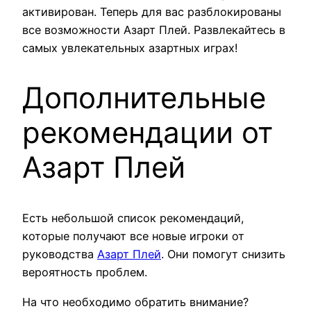
активирован. Теперь для вас разблокированы
все возможности Азарт Плей. Развлекайтесь в
самых увлекательных азартных играх!
Дополнительные
рекомендации от
Азарт Плей
Есть небольшой список рекомендаций,
которые получают все новые игроки от
руководства
Азарт Плей
. Они помогут снизить
вероятность проблем.
На что необходимо обратить внимание?