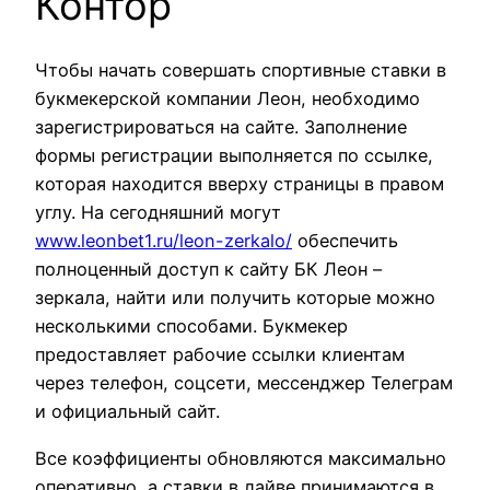
Контор
Чтобы начать совершать спортивные ставки в
букмекерской компании Леон, необходимо
зарегистрироваться на сайте. Заполнение
формы регистрации выполняется по ссылке,
которая находится вверху страницы в правом
углу. На сегодняшний могут
www.leonbet1.ru/leon-zerkalo/
обеспечить
полноценный доступ к сайту БК Леон –
зеркала, найти или получить которые можно
несколькими способами. Букмекер
предоставляет рабочие ссылки клиентам
через телефон, соцсети, мессенджер Телеграм
и официальный сайт.
Все коэффициенты обновляются максимально
оперативно, а ставки в лайве принимаются в