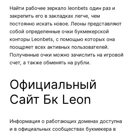
Найти рабочее зеркало leonbets один раз и
закрепить его в закладках легче, чем
постоянно искать новое. Леоны представляют
собой определенные очки букмекерской
конторы Leonbets, с помощью которых она
поощряет всех активных пользователей.
Полученные очки можно зачислить на игровой
счет, а также обменять на рубли.
Официальный
Сайт Бк Leon
Информация о работающих доменах доступна
и в официальных сообществах букмекера в