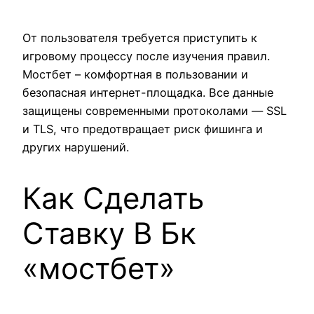
От пользователя требуется приступить к
игровому процессу после изучения правил.
Мостбет – комфортная в пользовании и
безопасная интернет-площадка. Все данные
защищены современными протоколами — SSL
и TLS, что предотвращает риск фишинга и
других нарушений.
Как Сделать
Ставку В Бк
«мостбет»