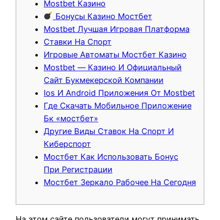
Mostbet Казино
Бонусы Казино Мостбет
Mostbet Лучшая Игровая Платформа
Ставки На Спорт
Игровые Автоматы Мостбет Казино
Mostbet — Казино И Официальный
Сайт Букмекерской Компании
Ios И Android Приложения От Mostbet
Где Скачать Мобильное Приложение
Бк «мостбет»
Другие Виды Ставок На Спорт И
Киберспорт
Мостбет Как Использовать Бонус
При Регистрации
Мостбет Зеркало Рабочее На Сегодня
На этом сайте пользователи могут принимать