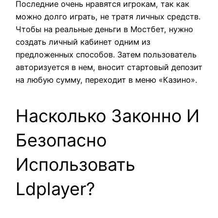
Последние очень нравятся игрокам, так как
можно долго играть, не тратя личных средств.
Чтобы на реальные деньги в Мостбет, нужно
создать личный кабинет одним из
предложенных способов. Затем пользователь
авторизуется в нем, вносит стартовый депозит
на любую сумму, переходит в меню «Казино».
Насколько Законно И
Безопасно
Использовать
Ldplayer?