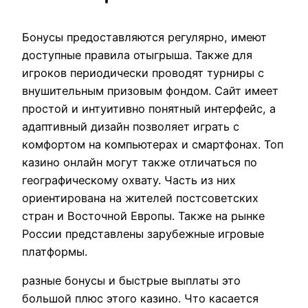
Бонусы предоставляются регулярно, имеют
доступные правила отыгрыша. Также для
игроков периодически проводят турниры с
внушительным призовым фондом. Сайт имеет
простой и интуитивно понятный интерфейс, а
адаптивный дизайн позволяет играть с
комфортом на компьютерах и смартфонах. Топ
казино онлайн могут также отличаться по
географическому охвату. Часть из них
ориентирована на жителей постсоветских
стран и Восточной Европы. Также на рынке
России представлены зарубежные игровые
платформы.
разные бонусы и быстрые выплаты это
большой плюс этого казино. Что касается