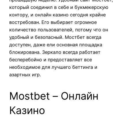
который соединил в себе и букмекерскую
контору, и онлайн казино сегодня крайне
востребован. Его выбирает огромное
количество пользователей, потому что он
удобный и безопасный. Мостбет всегда
доступен, даже ели основная площадка
блокирована. Зеркало всегда работает
бесперебойно и предоставляет все
необходимое для лучшего беттинга и
азартных игр.
Mostbet – Онлайн
Казино