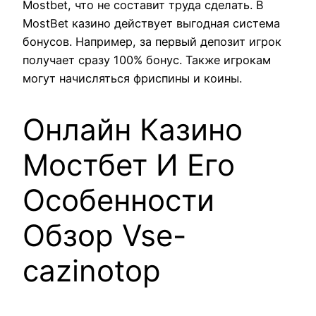
Mostbet, что не составит труда сделать. В
MostBet казино действует выгодная система
бонусов. Например, за первый депозит игрок
получает сразу 100% бонус. Также игрокам
могут начисляться фриспины и коины.
Онлайн Казино
Мостбет И Его
Особенности
Обзор Vse-
cazinotop