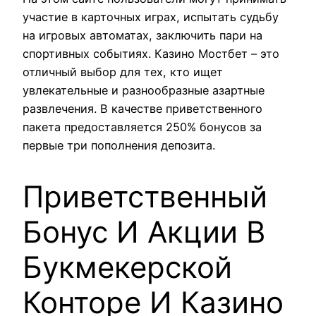
участие в карточных играх, испытать судьбу
на игровых автоматах, заключить пари на
спортивных событиях. Казино Мостбет – это
отличный выбор для тех, кто ищет
увлекательные и разнообразные азартные
развлечения. В качестве приветственного
пакета предоставляется 250% бонусов за
первые три пополнения депозита.
Приветственный
Бонус И Акции В
Букмекерской
Конторе И Казино