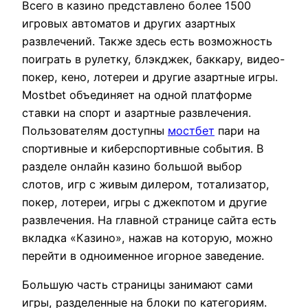
Всего в казино представлено более 1500
игровых автоматов и других азартных
развлечений. Также здесь есть возможность
поиграть в рулетку, блэкджек, баккару, видео-
покер, кено, лотереи и другие азартные игры.
Mostbet объединяет на одной платформе
ставки на спорт и азартные развлечения.
Пользователям доступны
мостбет
пари на
спортивные и киберспортивные события. В
разделе онлайн казино большой выбор
слотов, игр с живым дилером, тотализатор,
покер, лотереи, игры с джекпотом и другие
развлечения. На главной странице сайта есть
вкладка «Казино», нажав на которую, можно
перейти в одноименное игорное заведение.
Большую часть страницы занимают сами
игры, разделенные на блоки по категориям.